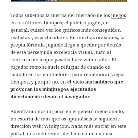
Todos sabemos la inercia del mercado de los
juegos
en los últimos tiempos; el público jugón, en
general, quiere ver los gráficos más conseguidos,
realistas y espectaculares. En muchas ocasiones, la
propia fórmula jugable llega a quedar por detrás
de esta perseguida excelencia visual. Justo al
contrario de lo que pasaba hace veinte años. El
jugador retro se suele refugiar de cuando en
cuando en los emuladores, para rememorar viejos
tiempos, y porqué no, en
el vicio instantáneo que
provocan los minijuegos ejecutados
directamente desde el navegador
.
Adentrándonos un poco en el género mencionado,
no estaría de más que os apuntáseis la siguiente
dirección web:
Winky.com
. Nada más entrar en este
portal, nos meteremos de lleno en un extenso