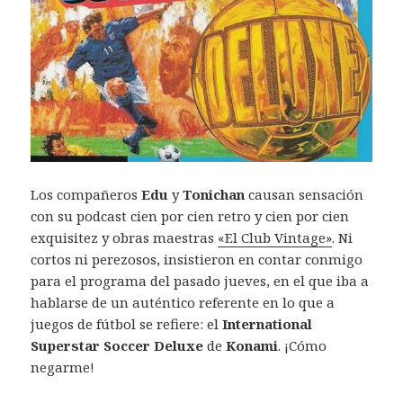
Los compañeros
Edu
y
Tonichan
causan sensación
con su podcast cien por cien retro y cien por cien
exquisitez y obras maestras
«El Club Vintage»
. Ni
cortos ni perezosos, insistieron en contar conmigo
para el programa del pasado jueves, en el que iba a
hablarse de un auténtico referente en lo que a
juegos de fútbol se refiere: el
International
Superstar Soccer Deluxe
de
Konami
. ¡Cómo
negarme!