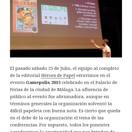
El pasado sábado 25 de Julio, el equipo al completo
de la editorial
Héroes de Papel
estuvimos en el
evento
Gamepolis 2015
celebrado en el Palacio de
Ferias de la ciudad de Málaga. La afluencia de
público al evento fue abrumadora, aunque en
términos generales la organización solventó la
difícil papeleta con buena nota. Es cierto que queda
en el debe de la organización el tema de las
conferencias. Por supuesto, todos los ponentes
agradecemos la oportunidad que nos brindan de