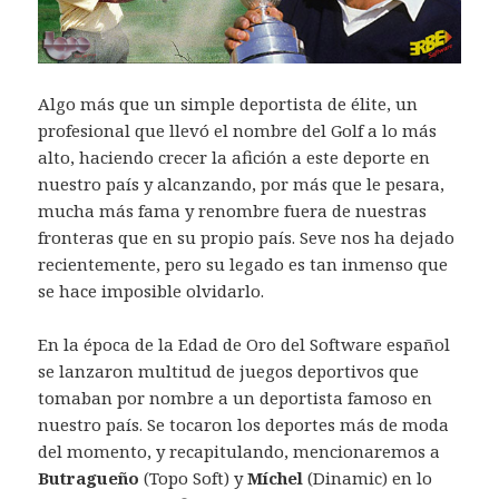
Algo más que un simple deportista de élite, un
profesional que llevó el nombre del Golf a lo más
alto, haciendo crecer la afición a este deporte en
nuestro país y alcanzando, por más que le pesara,
mucha más fama y renombre fuera de nuestras
fronteras que en su propio país. Seve nos ha dejado
recientemente, pero su legado es tan inmenso que
se hace imposible olvidarlo.
En la época de la Edad de Oro del Software español
se lanzaron multitud de juegos deportivos que
tomaban por nombre a un deportista famoso en
nuestro país. Se tocaron los deportes más de moda
del momento, y recapitulando, mencionaremos a
Butragueño
(Topo Soft) y
Míchel
(Dinamic) en lo