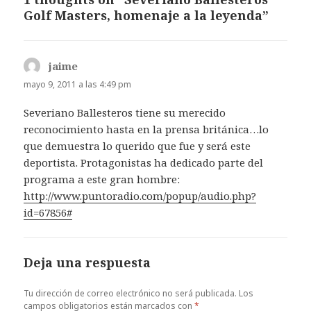
Golf Masters, homenaje a la leyenda”
jaime
dice:
mayo 9, 2011 a las 4:49 pm
Severiano Ballesteros tiene su merecido
reconocimiento hasta en la prensa británica…lo
que demuestra lo querido que fue y será este
deportista. Protagonistas ha dedicado parte del
programa a este gran hombre:
http://www.puntoradio.com/popup/audio.php?
id=67856#
Deja una respuesta
Tu dirección de correo electrónico no será publicada.
Los
campos obligatorios están marcados con
*