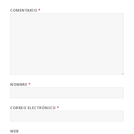
COMENTARIO
*
NOMBRE
*
CORREO ELECTRÓNICO
*
WEB