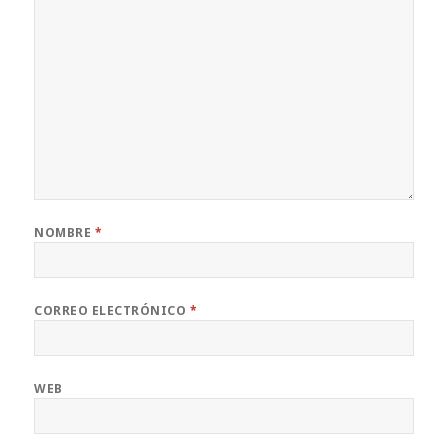
NOMBRE
*
CORREO ELECTRÓNICO
*
WEB