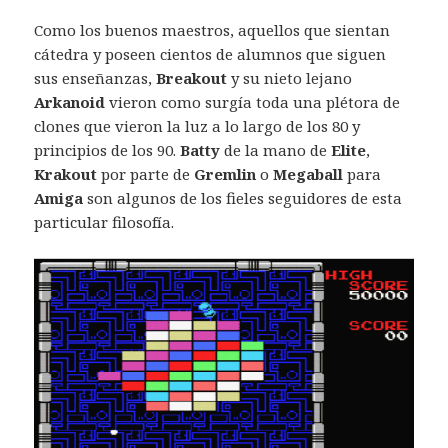
Como los buenos maestros, aquellos que sientan
cátedra y poseen cientos de alumnos que siguen
sus enseñanzas,
Breakout
y su nieto lejano
Arkanoid
vieron como surgía toda una plétora de
clones que vieron la luz a lo largo de los 80 y
principios de los 90.
Batty
de la mano de
Elite
,
Krakout
por parte de
Gremlin
o
Megaball
para
Amiga
son algunos de los fieles seguidores de esta
particular filosofía.