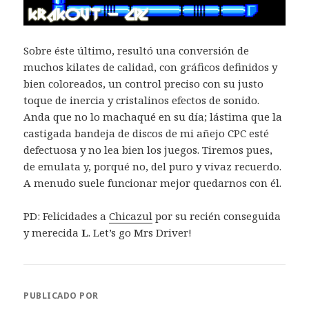
Sobre éste último, resultó una conversión de
muchos kilates de calidad, con gráficos definidos y
bien coloreados, un control preciso con su justo
toque de inercia y cristalinos efectos de sonido.
Anda que no lo machaqué en su día; lástima que la
castigada bandeja de discos de mi añejo CPC esté
defectuosa y no lea bien los juegos. Tiremos pues,
de emulata y, porqué no, del puro y vivaz recuerdo.
A menudo suele funcionar mejor quedarnos con él.
PD: Felicidades a
Chicazul
por su recién conseguida
y merecida
L
. Let’s go Mrs Driver!
PUBLICADO POR