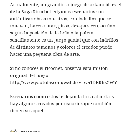
Actualmente, un grandioso juego de arkanoid, es el
de la Saga Ricochet. Algunos escenarios son
auténticas obras maestras, con ladrillos que se
mueven, hacen rutas, giros, desaparecen, actúan
según la posición de la bola o la paleta,
sencillamente es un juego genial que con ladrillos
de distintos tamaños y colores el creador puede
hacer una pequeña obra de arte.
Si no conoces el ricochet, observa esta misión
original del juego:
http://www.youtube.com/watch?v=wa1DKRhzZWY
Escenarios como estos te dejan la boca abierta. y
hay algunos creados por usuarios que también
tienen su aquel.