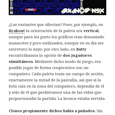
¿Las variantes que ofrecían? Pues, por ejemplo, en
Krakout
la orientación de la paleta era
vertical
,
aunque para mi gusto los gráficos eran demasiado
masacotes y poco estilizados, aunque en su día me
entretuvo lo suyo; por otro lado, en
Batty
encontrábamos la opción de
dos jugadores
simultáneos
. Mediante dicho modo de juego, era
posible jugar de forma cooperativa con un
compañero. Cada paleta tenía un campo de acción,
exactamente la mitad de la pantalla, así que si la
bola caía en la zona del compañero, dependía de él
y sólo de él que perdiéramos una de las vidas que
proporcionaba la partida. La bronca estaba servida.
Clones propiamente dichos había a puñados
. Sin