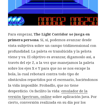
Para empezar,
The Light Corridor se juega en
primera persona
. Sí, sí, podemos avanzar desde
vista subjetiva sobre un campo tridimensional con
profundidad. La paleta es translúcida y la pelota
viene y va. El objetivo es avanzar, digamoslo así, a
través del eje Z, a la vez que manejamos la paleta
sobre los ejes X e Y para que no se nos escape la
bola, la cual rebotará contra todo tipo de
obstáculos repartidos por el escenario, haciéndonos
la vida imposible. Probadlo, que no tiene
desperdicio. Os facilito la vida:
emulador de la
versión Spectrum, online
sobre aplicación Java. Por
cierto, conversión realizada en su día por los