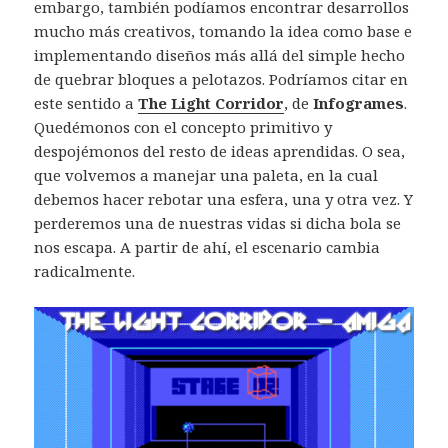
embargo, también podíamos encontrar desarrollos
mucho más creativos, tomando la idea como base e
implementando diseños más allá del simple hecho
de quebrar bloques a pelotazos. Podríamos citar en
este sentido a
The Light Corridor
, de
Infogrames
.
Quedémonos con el concepto primitivo y
despojémonos del resto de ideas aprendidas. O sea,
que volvemos a manejar una paleta, en la cual
debemos hacer rebotar una esfera, una y otra vez. Y
perderemos una de nuestras vidas si dicha bola se
nos escapa. A partir de ahí, el escenario cambia
radicalmente.