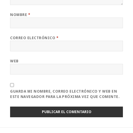
NOMBRE
*
CORREO ELECTRÓNICO
*
WEB
GUARDA MI NOMBRE, CORREO ELECTRÓNICO Y WEB EN
ESTE NAVEGADOR PARA LA PRÓXIMA VEZ QUE COMENTE.
Navegación