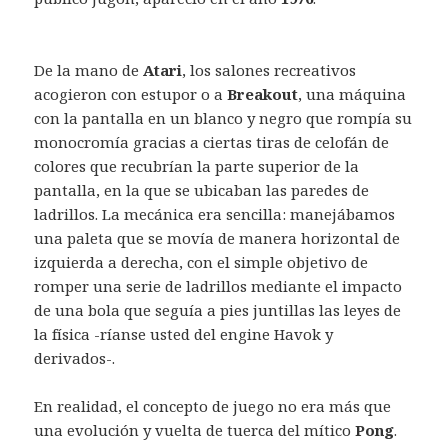
De la mano de
Atari
, los salones recreativos
acogieron con estupor o a
Breakout
, una máquina
con la pantalla en un blanco y negro que rompía su
monocromía gracias a ciertas tiras de celofán de
colores que recubrían la parte superior de la
pantalla, en la que se ubicaban las paredes de
ladrillos. La mecánica era sencilla: manejábamos
una paleta que se movía de manera horizontal de
izquierda a derecha, con el simple objetivo de
romper una serie de ladrillos mediante el impacto
de una bola que seguía a pies juntillas las leyes de
la física -ríanse usted del engine Havok y
derivados-.
En realidad, el concepto de juego no era más que
una evolución y vuelta de tuerca del mítico
Pong
.