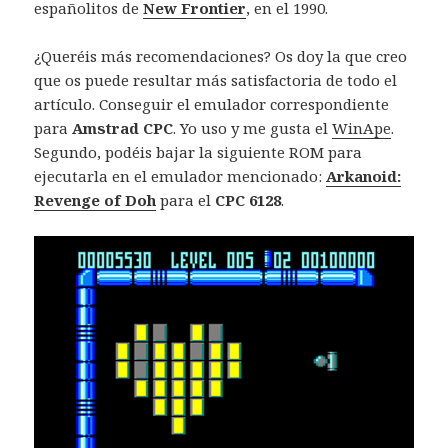
españolitos de
New Frontier
, en el 1990.
¿Queréis más recomendaciones? Os doy la que creo
que os puede resultar más satisfactoria de todo el
artículo. Conseguir el emulador correspondiente
para
Amstrad CPC
. Yo uso y me gusta el
WinApe
.
Segundo, podéis bajar la siguiente ROM para
ejecutarla en el emulador mencionado:
Arkanoid:
Revenge of Doh
para el
CPC 6128
.