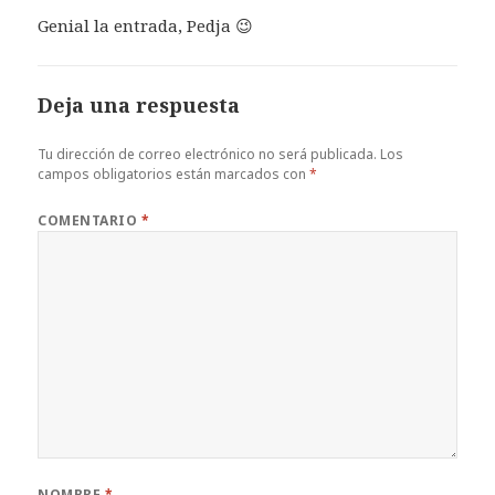
Genial la entrada, Pedja 😉
Deja una respuesta
Tu dirección de correo electrónico no será publicada.
Los
campos obligatorios están marcados con
*
COMENTARIO
*
NOMBRE
*