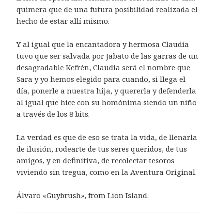
quimera que de una futura posibilidad realizada el
hecho de estar allí mismo.
Y al igual que la encantadora y hermosa Claudia
tuvo que ser salvada por Jabato de las garras de un
desagradable Kefrén, Claudia será el nombre que
Sara y yo hemos elegido para cuando, si llega el
día, ponerle a nuestra hija, y quererla y defenderla
al igual que hice con su homónima siendo un niño
a través de los 8 bits.
La verdad es que de eso se trata la vida, de llenarla
de ilusión, rodearte de tus seres queridos, de tus
amigos, y en definitiva, de recolectar tesoros
viviendo sin tregua, como en la Aventura Original.
Álvaro «Guybrush», from Lion Island.