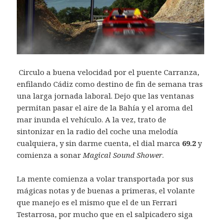
Circulo a buena velocidad por el puente Carranza,
enfilando Cádiz como destino de fin de semana tras
una larga jornada laboral. Dejo que las ventanas
permitan pasar el aire de la Bahía y el aroma del
mar inunda el vehículo. A la vez, trato de
sintonizar en la radio del coche una melodía
cualquiera, y sin darme cuenta, el dial marca
69.2
y
comienza a sonar
Magical Sound Shower
.
La mente comienza a volar transportada por sus
mágicas notas y de buenas a primeras, el volante
que manejo es el mismo que el de un Ferrari
Testarrosa, por mucho que en el salpicadero siga