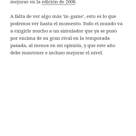
mejorar en la
edición de 2008
.
A falta de ver algo más ‘in-game’, esto es lo que
podemos ver hasta el momento. Todo el mundo va
a exigirle mucho a un simulador que ya se puso
por encima de su gran rival en la temporada
pasada, al menos en mi opinión, y que este año
debe mantener e incluso mejorar el nivel.