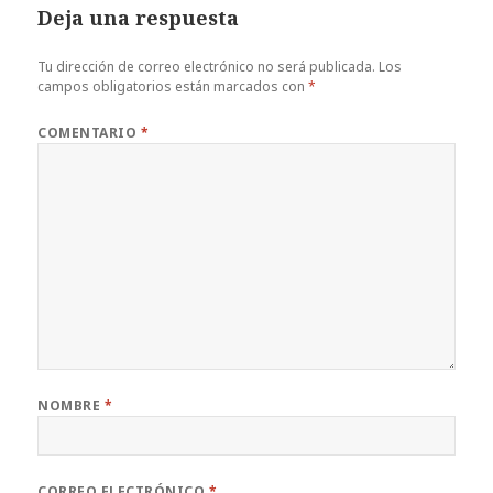
Deja una respuesta
Tu dirección de correo electrónico no será publicada.
Los
campos obligatorios están marcados con
*
COMENTARIO
*
NOMBRE
*
CORREO ELECTRÓNICO
*