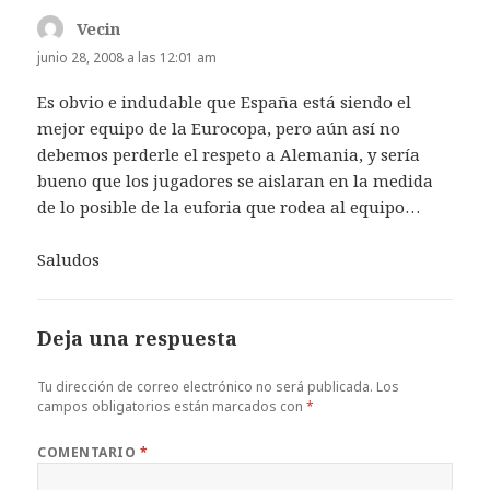
Vecin
dice:
junio 28, 2008 a las 12:01 am
Es obvio e indudable que España está siendo el
mejor equipo de la Eurocopa, pero aún así no
debemos perderle el respeto a Alemania, y sería
bueno que los jugadores se aislaran en la medida
de lo posible de la euforia que rodea al equipo…
Saludos
Deja una respuesta
Tu dirección de correo electrónico no será publicada.
Los
campos obligatorios están marcados con
*
COMENTARIO
*