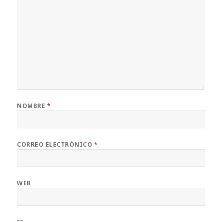
NOMBRE
*
CORREO ELECTRÓNICO
*
WEB