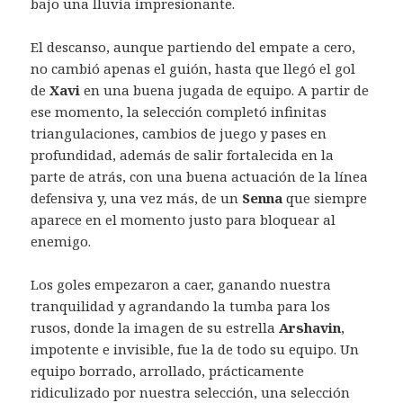
bajo una lluvia impresionante.
El descanso, aunque partiendo del empate a cero,
no cambió apenas el guión, hasta que llegó el gol
de
Xavi
en una buena jugada de equipo. A partir de
ese momento, la selección completó infinitas
triangulaciones, cambios de juego y pases en
profundidad, además de salir fortalecida en la
parte de atrás, con una buena actuación de la línea
defensiva y, una vez más, de un
Senna
que siempre
aparece en el momento justo para bloquear al
enemigo.
Los goles empezaron a caer, ganando nuestra
tranquilidad y agrandando la tumba para los
rusos, donde la imagen de su estrella
Arshavin
,
impotente e invisible, fue la de todo su equipo. Un
equipo borrado, arrollado, prácticamente
ridiculizado por nuestra selección, una selección