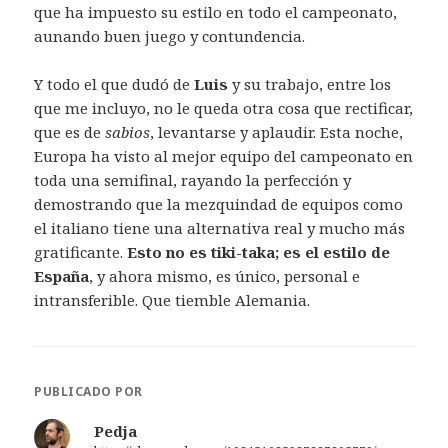
que ha impuesto su estilo en todo el campeonato,
aunando buen juego y contundencia.
Y todo el que dudó de
Luis
y su trabajo, entre los
que me incluyo, no le queda otra cosa que rectificar,
que es de
sabios
, levantarse y aplaudir. Esta noche,
Europa ha visto al mejor equipo del campeonato en
toda una semifinal, rayando la perfección y
demostrando que la mezquindad de equipos como
el italiano tiene una alternativa real y mucho más
gratificante.
Esto no es tiki-taka; es el estilo de
España
, y ahora mismo, es único, personal e
intransferible. Que tiemble Alemania.
PUBLICADO POR
Pedja