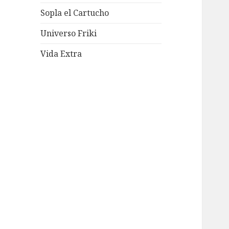
Sopla el Cartucho
Universo Friki
Vida Extra