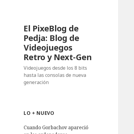
El PixeBlog de
Pedja: Blog de
Videojuegos
Retro y Next-Gen
Videojuegos desde los 8 bits
hasta las consolas de nueva
generación
LO + NUEVO
Cuando Gorbachov apareció