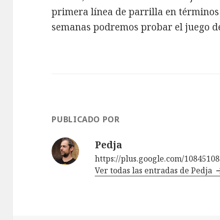
primera línea de parrilla en términos
semanas podremos probar el juego de
PUBLICADO POR
Pedja
https://plus.google.com/1084510
Ver todas las entradas de Pedja