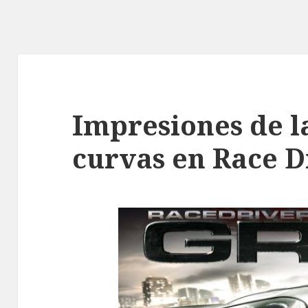
Impresiones de l
curvas en Race D