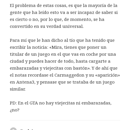
El problema de estas cosas, es que la mayoría de la
gente que ha leído esto va a ser incapaz de saber si
es cierto o no, por lo que, de momento, se ha
convertido en su verdad universal.
Para mí que le han dicho al tío que ha tenido que
escribir la noticia: «Mira, tienes que poner un
titular de un juego en el que vas en coche por una
ciudad y puedes hacer de todo, hasta cargarte a
embarazadas y viejecitas con bastón». Y de ahí que
el notas recordase el Carmaggedon y su «aparición»
en Antena3, y pensase que se trataba de un juego
similar.
PD: En el GTA no hay viejecitas ni embarazadas,
¿no?