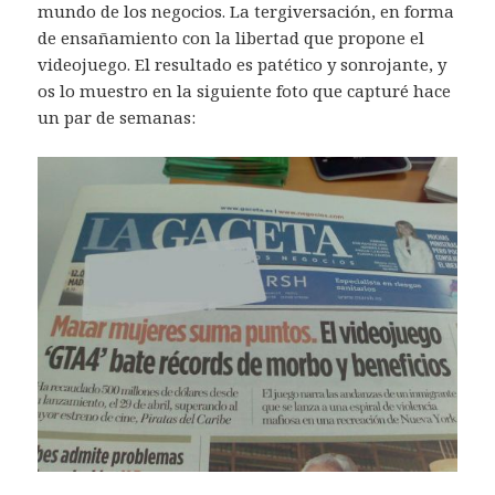
mundo de los negocios. La tergiversación, en forma
de ensañamiento con la libertad que propone el
videojuego. El resultado es patético y sonrojante, y
os lo muestro en la siguiente foto que capturé hace
un par de semanas: