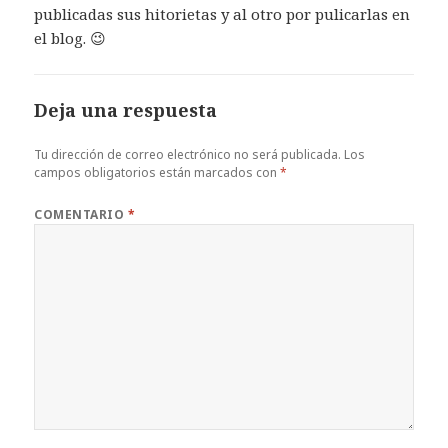
publicadas sus hitorietas y al otro por pulicarlas en
el blog. 😉
Deja una respuesta
Tu dirección de correo electrónico no será publicada.
Los
campos obligatorios están marcados con
*
COMENTARIO
*