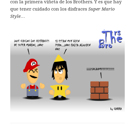
con la primera viñeta de los Brothers. Y es que hay
que tener cuidado con los disfraces
Super Mario
Style
…