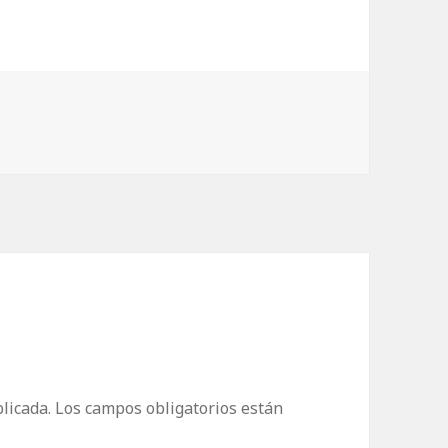
licada.
Los campos obligatorios están