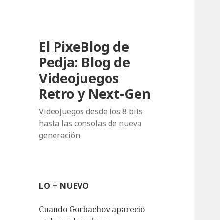
El PixeBlog de
Pedja: Blog de
Videojuegos
Retro y Next-Gen
Videojuegos desde los 8 bits
hasta las consolas de nueva
generación
LO + NUEVO
Cuando Gorbachov apareció