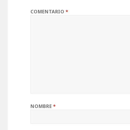
COMENTARIO
*
NOMBRE
*