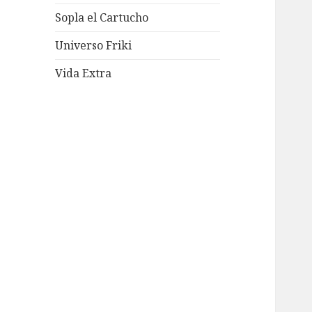
Sopla el Cartucho
Universo Friki
Vida Extra