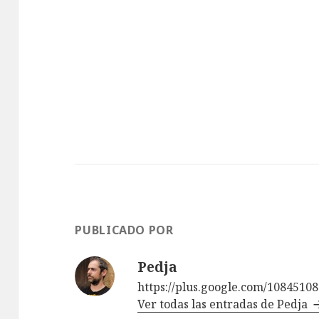
PUBLICADO POR
Pedja
https://plus.google.com/1084510
Ver todas las entradas de Pedja