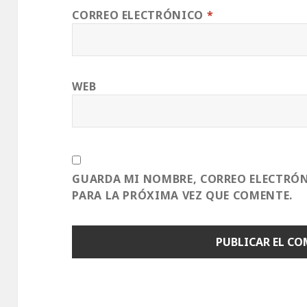
CORREO ELECTRÓNICO
*
WEB
GUARDA MI NOMBRE, CORREO ELECTRÓN
PARA LA PRÓXIMA VEZ QUE COMENTE.