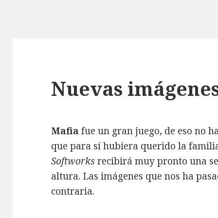
Nuevas imágenes 
Mafia
fue un gran juego, de eso no 
que para sí hubiera querido la famil
Softworks
recibirá muy pronto una se
altura. Las imágenes que nos ha pas
contraria.