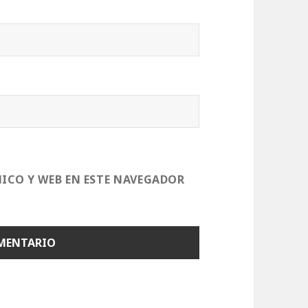
ICO Y WEB EN ESTE NAVEGADOR