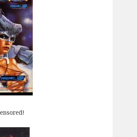
ensored!