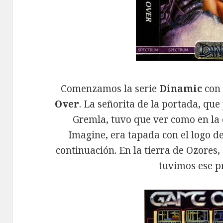
Comenzamos la serie
Dinamic
con 
Over
. La señorita de la portada, qu
Gremla, tuvo que ver como en la 
Imagine, era tapada con el logo d
continuación. En la tierra de Ozores,
tuvimos ese p