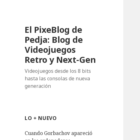
El PixeBlog de
Pedja: Blog de
Videojuegos
Retro y Next-Gen
Videojuegos desde los 8 bits
hasta las consolas de nueva
generación
LO + NUEVO
Cuando Gorbachov apareció