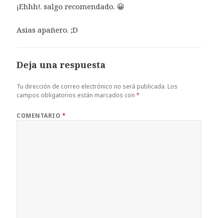
¡Ehhh!. salgo recomendado. 😀
Asias apañero. ;D
Deja una respuesta
Tu dirección de correo electrónico no será publicada.
Los
campos obligatorios están marcados con
*
COMENTARIO
*