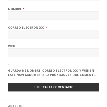
NOMBRE
*
CORREO ELECTRÓNICO
*
WEB
GUARDA MI NOMBRE, CORREO ELECTRÓNICO Y WEB EN
ESTE NAVEGADOR PARA LA PRÓXIMA VEZ QUE COMENTE.
Navegación
ANTERIOR