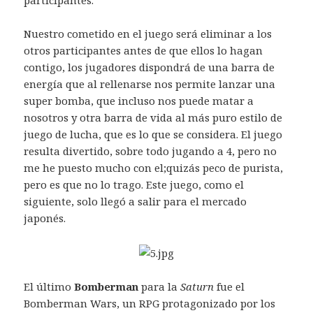
participantes.
Nuestro cometido en el juego será eliminar a los
otros participantes antes de que ellos lo hagan
contigo, los jugadores dispondrá de una barra de
energía que al rellenarse nos permite lanzar una
super bomba, que incluso nos puede matar a
nosotros y otra barra de vida al más puro estilo de
juego de lucha, que es lo que se considera. El juego
resulta divertido, sobre todo jugando a 4, pero no
me he puesto mucho con el;quizás peco de purista,
pero es que no lo trago. Este juego, como el
siguiente, solo llegó a salir para el mercado
japonés.
El último
Bomberman
para la
Saturn
fue el
Bomberman Wars, un RPG protagonizado por los