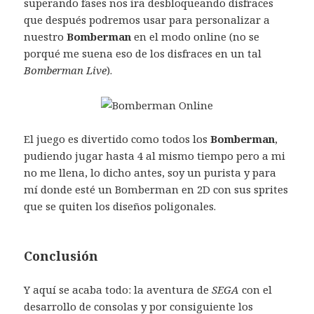
superando fases nos ira desbloqueando disfraces
que después podremos usar para personalizar a
nuestro
Bomberman
en el modo online (no se
porqué me suena eso de los disfraces en un tal
Bomberman Live
).
El juego es divertido como todos los
Bomberman
,
pudiendo jugar hasta 4 al mismo tiempo pero a mi
no me llena, lo dicho antes, soy un purista y para
mí donde esté un Bomberman en 2D con sus sprites
que se quiten los diseños poligonales.
Conclusión
Y aquí se acaba todo: la aventura de
SEGA
con el
desarrollo de consolas y por consiguiente los