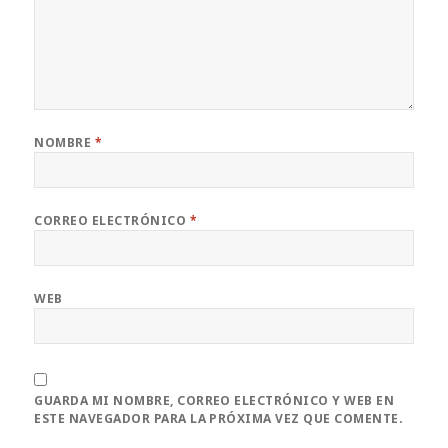
NOMBRE
*
CORREO ELECTRÓNICO
*
WEB
GUARDA MI NOMBRE, CORREO ELECTRÓNICO Y WEB EN
ESTE NAVEGADOR PARA LA PRÓXIMA VEZ QUE COMENTE.