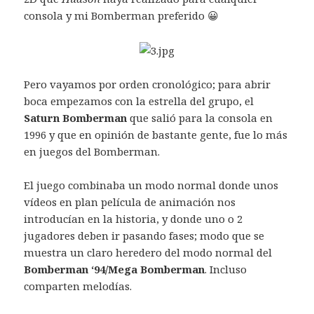
consola y mi Bomberman preferido 😀
Pero vayamos por orden cronológico; para abrir
boca empezamos con la estrella del grupo, el
Saturn Bomberman
que salió para la consola en
1996 y que en opinión de bastante gente, fue lo más
en juegos del Bomberman.
El juego combinaba un modo normal donde unos
vídeos en plan película de animación nos
introducían en la historia, y donde uno o 2
jugadores deben ir pasando fases; modo que se
muestra un claro heredero del modo normal del
Bomberman ‘94/Mega Bomberman
. Incluso
comparten melodías.