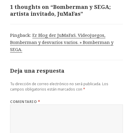
1 thoughts on “Bomberman y SEGA;
artista invitado, JuMaFas”
Pingback:
Er Blog der JuMaFaS. Videojuegos,
Bomberman y desvaríos varios. » Bomberman y
SEGA.
Deja una respuesta
Tu dirección de correo electrónico no será publicada.
Los
campos obligatorios están marcados con
*
COMENTARIO
*