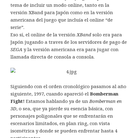
tema de incluir un modo online, tanto en la
versión XBand para Japón como en la versión
americana del juego que incluía el online “de
serie”.
Eso sí, el online de la versión
XBand
solo era para
Japón jugando a traves de los servidores de pago de
SEGA
y la versión americana era para jugar con
llamada directa de consola a consola.
Siguiendo con el orden cronológico pasamos al año
siguiente, 1997, cuando apareció el
Bomberman
Fight!
Estamos hablando ya de un
Bomberman en
3D
, o sea, que ya pierde su esencia básica, con
personajes poligonales que se enfrentarán en
escenarios limitados, en plan ring, con vista
isométrica y donde se pueden enfrentar hasta 4