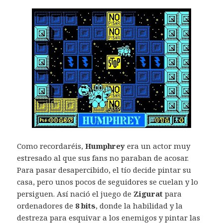
Como recordaréis,
Humphrey
era un actor muy
estresado al que sus fans no paraban de acosar.
Para pasar desapercibido, el tío decide pintar su
casa, pero unos pocos de seguidores se cuelan y lo
persiguen. Así nació el juego de
Zigurat
para
ordenadores de
8 bits
, donde la habilidad y la
destreza para esquivar a los enemigos y pintar las