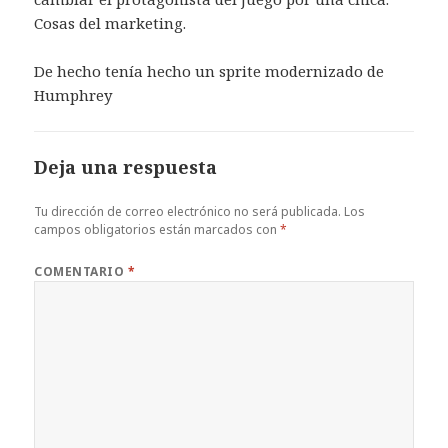
Cosas del marketing.
De hecho tenía hecho un sprite modernizado de
Humphrey
Deja una respuesta
Tu dirección de correo electrónico no será publicada.
Los
campos obligatorios están marcados con
*
COMENTARIO
*