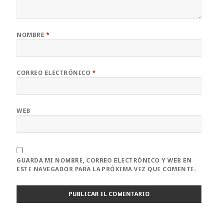
NOMBRE
*
CORREO ELECTRÓNICO
*
WEB
GUARDA MI NOMBRE, CORREO ELECTRÓNICO Y WEB EN
ESTE NAVEGADOR PARA LA PRÓXIMA VEZ QUE COMENTE.