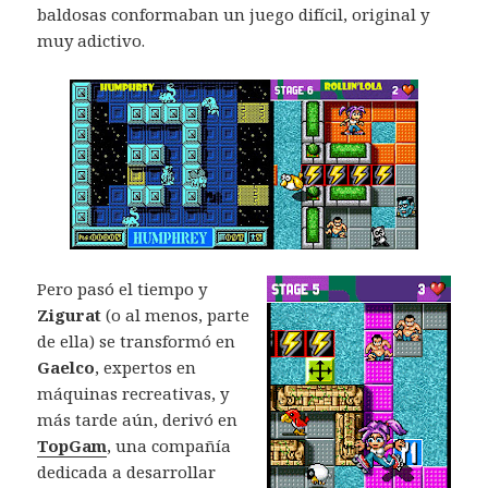
baldosas conformaban un juego difícil, original y
muy adictivo.
Pero pasó el tiempo y
Zigurat
(o al menos, parte
de ella) se transformó en
Gaelco
, expertos en
máquinas recreativas, y
más tarde aún, derivó en
TopGam
, una compañía
dedicada a desarrollar