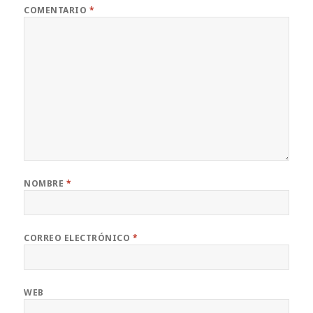
COMENTARIO
*
NOMBRE
*
CORREO ELECTRÓNICO
*
WEB