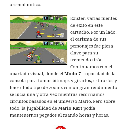
arsenal mítico.
Existen varias fuentes
de éxito en este
cartucho. Por un lado,
el carisma de sus
personajes fue pieza
clave para su
tremendo tirón.
Continuamos con el
apartado visual, donde el
Modo 7
-capacidad de la
consola para tomar bitmaps y girarlos, estirarlos y
hacer todo tipo de zooms con un gran rendimiento-
se lucía una y otra vez mientras recorríamos
circuitos basados en el universo Mario. Pero sobre
todo, la jugabilidad de
Mario Kart
podía
mantenernos pegados al mando horas y horas.