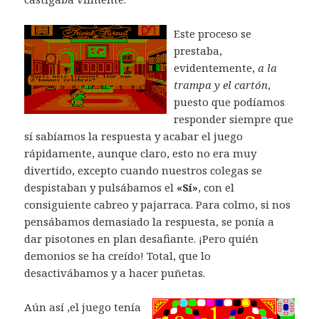
Este proceso se
prestaba,
evidentemente,
a la
trampa y el cartón
,
puesto que podíamos
responder siempre que
sí sabíamos la respuesta y acabar el juego
rápidamente, aunque claro, esto no era muy
divertido, excepto cuando nuestros colegas se
despistaban y pulsábamos el
«Sí»
, con el
consiguiente cabreo y pajarraca. Para colmo, si nos
pensábamos demasiado la respuesta, se ponía a
dar pisotones en plan desafiante. ¡Pero quién
demonios se ha creído! Total, que lo
desactivábamos y a hacer puñetas.
Aún así ,el juego tenía