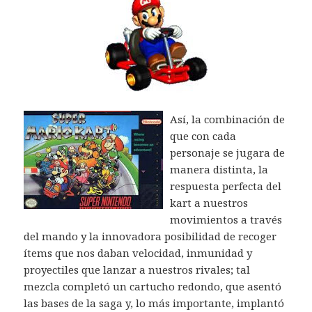
Así, la combinación de
que con cada
personaje se jugara de
manera distinta, la
respuesta perfecta del
kart a nuestros
movimientos a través
del mando y la innovadora posibilidad de recoger
ítems que nos daban velocidad, inmunidad y
proyectiles que lanzar a nuestros rivales; tal
mezcla completó un cartucho redondo, que asentó
las bases de la saga y, lo más importante, implantó