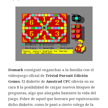
Domark
consiguió enganchar a la familia con el
videojuego oficial de
Trivial Pursuit Edición
Genus
. El diskette de
Amstrad CPC
ofrecía en su
cara B la posibilidad de cargar nuevos bloques de
preguntas, algo que alargaba bastante la vida del
juego. Pobre de aquel que borrara por equivocación
dicho diskette, como le pasó a cierto colega de la