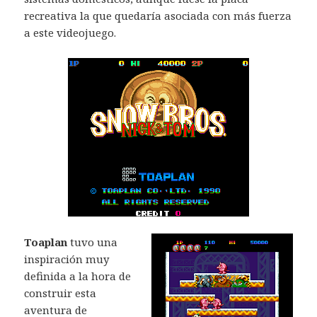
recreativa la que quedaría asociada con más fuerza
a este videojuego.
Toaplan
tuvo una
inspiración muy
definida a la hora de
construir esta
aventura de