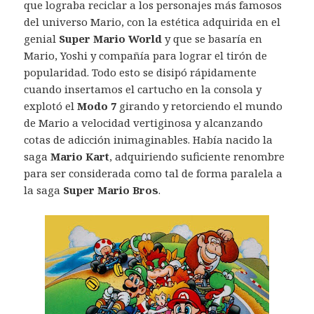
que lograba reciclar a los personajes más famosos
del universo Mario, con la estética adquirida en el
genial
Super Mario World
y que se basaría en
Mario, Yoshi y compañía para lograr el tirón de
popularidad. Todo esto se disipó rápidamente
cuando insertamos el cartucho en la consola y
explotó el
Modo 7
girando y retorciendo el mundo
de Mario a velocidad vertiginosa y alcanzando
cotas de adicción inimaginables. Había nacido la
saga
Mario Kart
, adquiriendo suficiente renombre
para ser considerada como tal de forma paralela a
la saga
Super Mario Bros
.