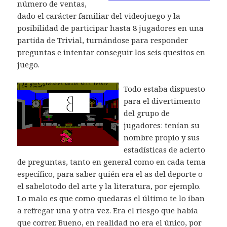
número de ventas,
dado el carácter familiar del videojuego y la
posibilidad de participar hasta 8 jugadores en una
partida de Trivial, turnándose para responder
preguntas e intentar conseguir los seis quesitos en
juego.
Todo estaba dispuesto
para el divertimento
del grupo de
jugadores: tenían su
nombre propio y sus
estadísticas de acierto
de preguntas, tanto en general como en cada tema
específico, para saber quién era el as del deporte o
el sabelotodo del arte y la literatura, por ejemplo.
Lo malo es que como quedaras el último te lo iban
a refregar una y otra vez. Era el riesgo que había
que correr. Bueno, en realidad no era el único, por