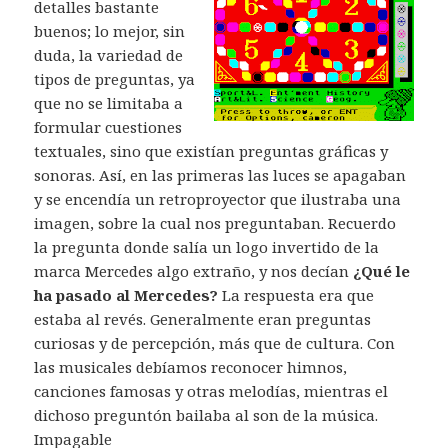
detalles bastante
buenos; lo mejor, sin
duda, la variedad de
tipos de preguntas, ya
que no se limitaba a
formular cuestiones
textuales, sino que existían preguntas gráficas y
sonoras. Así, en las primeras las luces se apagaban
y se encendía un retroproyector que ilustraba una
imagen, sobre la cual nos preguntaban. Recuerdo
la pregunta donde salía un logo invertido de la
marca Mercedes algo extraño, y nos decían
¿Qué le
ha pasado al Mercedes?
La respuesta era que
estaba al revés. Generalmente eran preguntas
curiosas y de percepción, más que de cultura. Con
las musicales debíamos reconocer himnos,
canciones famosas y otras melodías, mientras el
dichoso preguntón bailaba al son de la música.
Impagable