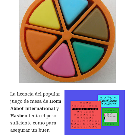
La licencia del popular
juego de mesa de
Horn
Abbot International
y
Hasbro
tenía el peso
suficiente como para
asegurar un buen