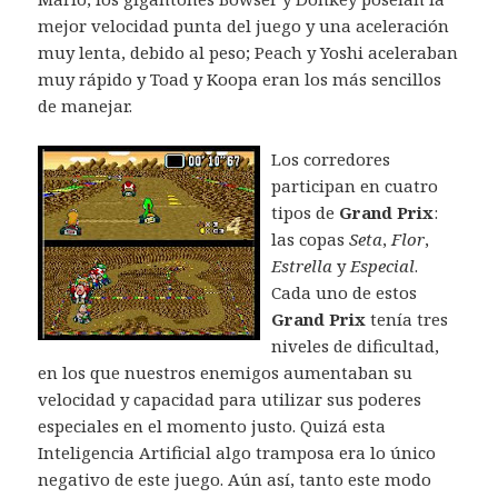
mejor velocidad punta del juego y una aceleración
muy lenta, debido al peso; Peach y Yoshi aceleraban
muy rápido y Toad y Koopa eran los más sencillos
de manejar.
Los corredores
participan en cuatro
tipos de
Grand Prix
:
las copas
Seta
,
Flor
,
Estrella
y
Especial
.
Cada uno de estos
Grand Prix
tenía tres
niveles de dificultad,
en los que nuestros enemigos aumentaban su
velocidad y capacidad para utilizar sus poderes
especiales en el momento justo. Quizá esta
Inteligencia Artificial algo tramposa era lo único
negativo de este juego. Aún así, tanto este modo