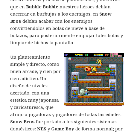
que en
Bubble Bobble
nuestros héroes debían
encerrar en burbujas a los enemigos, en
Snow
Bros
debían acabar con los enemigos
convirtiéndolos en bolas de nieve a base de
bolazos, para posteriormente empujar tales bolas y
limpiar de bichos la pantalla.
Un planteamiento
simple y directo, como
buen arcade, y cien por
cien adictivo. Un
diseño de niveles
acertado, con una
estética muy japonesa
y caricaturesca, que
atrajo a jugadoras y jugadores de todas las edades.
Snow Bros
fue portado a los siguientes sistemas
domésticos:
NES
y
Game Boy
de forma normal; por