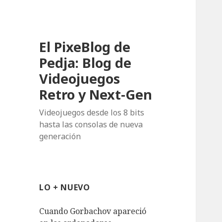
El PixeBlog de
Pedja: Blog de
Videojuegos
Retro y Next-Gen
Videojuegos desde los 8 bits
hasta las consolas de nueva
generación
LO + NUEVO
Cuando Gorbachov apareció