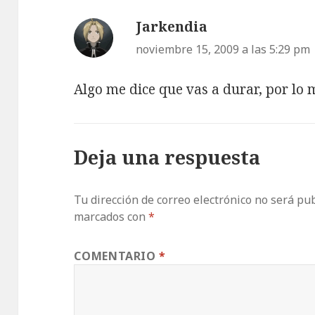
Jarkendia
dice:
noviembre 15, 2009 a las 5:29 pm
Algo me dice que vas a durar, por lo 
Deja una respuesta
Tu dirección de correo electrónico no será pub
marcados con
*
COMENTARIO
*