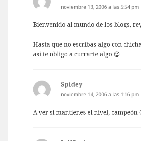
noviembre 13, 2006 a las 5:54 pm
Bienvenido al mundo de los blogs, rey
Hasta que no escribas algo con chicha
así te obligo a currarte algo 😉
Spidey
dice:
noviembre 14, 2006 a las 1:16 pm
A ver si mantienes el nivel, campeón 