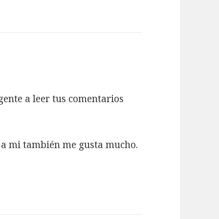
gente a leer tus comentarios
a a mi también me gusta mucho.