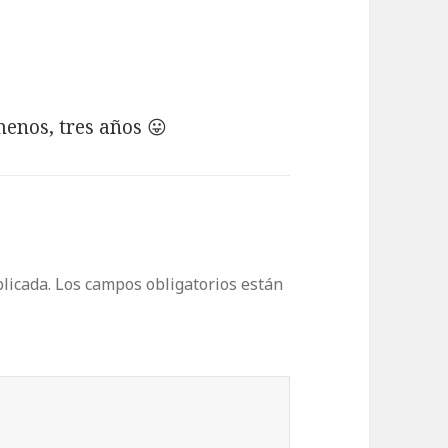
menos, tres años 😛
licada.
Los campos obligatorios están