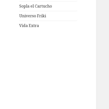
Sopla el Cartucho
Universo Friki
Vida Extra