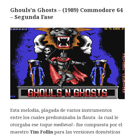
Ghouls’n Ghosts – (1989) Commodore 64
– Segunda Fase
Esta melodía, plagada de varios instrumentos
entre los cuales predominaba la flauta -la cual le
otorgaba ese toque
medieval
– fue compuesta por el
maestro
Tim Follin
para las versiones domésticas