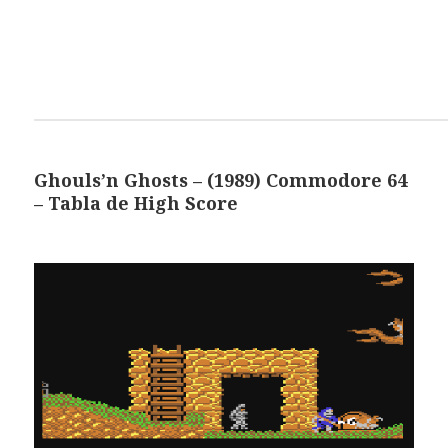
Ghouls’n Ghosts – (1989) Commodore 64
– Tabla de High Score