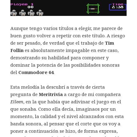
Aunque tengo varios títulos a elegir, me parece de
buen gusto volver a repetir con este título. A riesgo
de ser pesado, de verdad que el trabajo de
Tim
Follin
es absolutamente impagable en este caso,
demostrando su habilidad para componer y
dominar la potencia de las posibilidades sonoras
del
Commodore 64
.
Esta melodía la descubrí a través de cierta
pregunta de
Meritrivia
a cargo de mi compañera
Eileen
, en la que había que adivinar el juego en el
que sonaba. Como ella decía, imaginaos por un
momento, la calidad y el nivel alcanzados con esta
banda sonora, al pensar que el corte que os voy a
poner a continuación se hizo, de forma expresa,