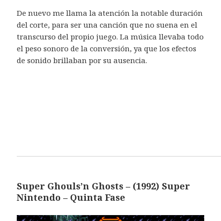
De nuevo me llama la atención la notable duración
del corte, para ser una canción que no suena en el
transcurso del propio juego. La música llevaba todo
el peso sonoro de la conversión, ya que los efectos
de sonido brillaban por su ausencia.
Super Ghouls’n Ghosts – (1992) Super
Nintendo – Quinta Fase