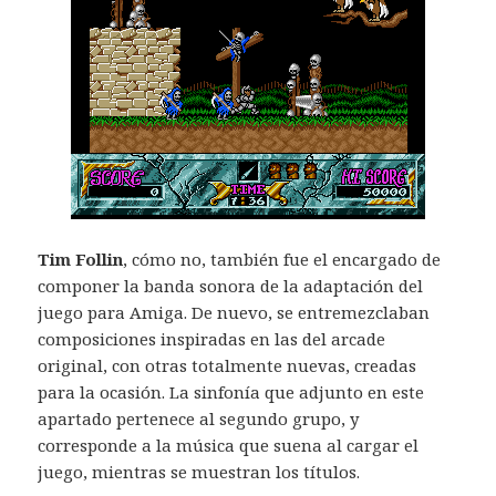
Tim Follin
, cómo no, también fue el encargado de
componer la banda sonora de la adaptación del
juego para Amiga. De nuevo, se entremezclaban
composiciones inspiradas en las del arcade
original, con otras totalmente nuevas, creadas
para la ocasión. La sinfonía que adjunto en este
apartado pertenece al segundo grupo, y
corresponde a la música que suena al cargar el
juego, mientras se muestran los títulos.