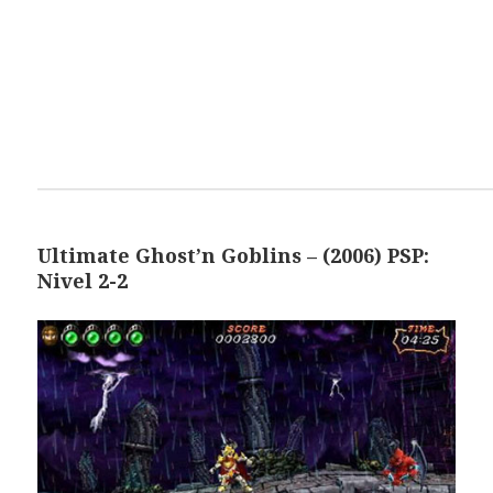
Ultimate Ghost’n Goblins – (2006) PSP:
Nivel 2-2