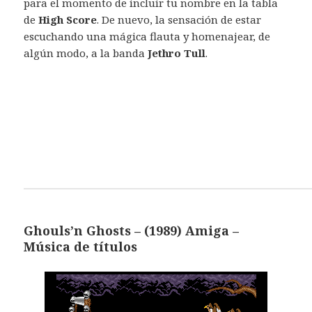
para el momento de incluir tu nombre en la tabla
de
High Score
. De nuevo, la sensación de estar
escuchando una mágica flauta y homenajear, de
algún modo, a la banda
Jethro Tull
.
Ghouls’n Ghosts – (1989) Amiga –
Música de títulos