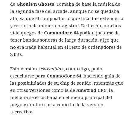
de
Ghouls’n Ghosts
. Tomaba de base la música de
la segunda fase del arcade, aunque no se quedaba
ahí, ya que el compositor lo que hizo fue extenderla
y cerrarla de manera magistral. De hecho, muchos
videojuegos de
Commodore 64
podían jactarse de
tener bandas sonoras de larga duración, algo que
no era nada habitual en el resto de ordenadores de
8 bits.
Esta versión «
extendida
«, como digo, pudo
escucharse para
Commodore 64
, haciendo gala de
las posibilidades de su chip de sonido, mientras que
en otras versiones como la de
Amstrad CPC
, la
melodía se escuchaba en el menú principal del
juego y era tan corta como la de la versión
recreativa.