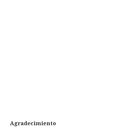
Agradecimiento