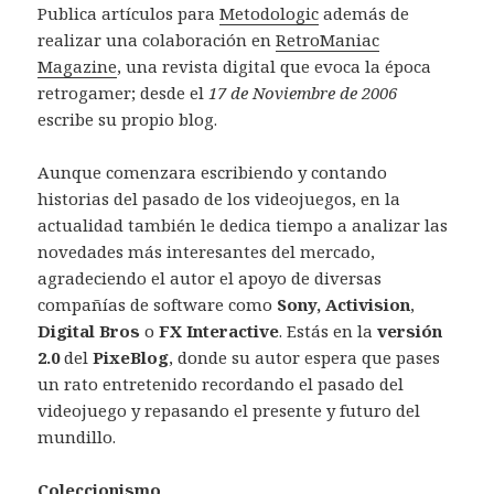
Publica artículos para
Metodologic
además de
realizar una colaboración en
RetroManiac
Magazine
, una revista digital que evoca la época
retrogamer; desde el
17 de Noviembre de 2006
escribe su propio blog.
Aunque comenzara escribiendo y contando
historias del pasado de los videojuegos, en la
actualidad también le dedica tiempo a analizar las
novedades más interesantes del mercado,
agradeciendo el autor el apoyo de diversas
compañías de software como
Sony, Activision
,
Digital Bros
o
FX Interactive
. Estás en la
versión
2.0
del
PixeBlog
, donde su autor espera que pases
un rato entretenido recordando el pasado del
videojuego y repasando el presente y futuro del
mundillo.
Coleccionismo