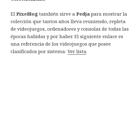
El
PixeBlog
también sirve a
Pedja
para mostrar la
colección que tantos años lleva reuniendo, repleta
de videojuegos, ordenadores y consolas de todas las
épocas habidas y por haber. El siguiente enlace es
una referencia de los videojuegos que posee
clasificados por sistema:
Ver lista
.