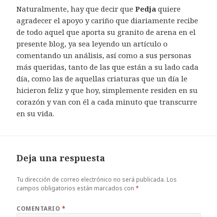
Naturalmente, hay que decir que
Pedja
quiere
agradecer el apoyo y cariño que diariamente recibe
de todo aquel que aporta su granito de arena en el
presente blog, ya sea leyendo un artículo o
comentando un análisis, así como a sus personas
más queridas, tanto de las que están a su lado cada
día, como las de aquellas criaturas que un día le
hicieron feliz y que hoy, simplemente residen en su
corazón y van con él a cada minuto que transcurre
en su vida.
Deja una respuesta
Tu dirección de correo electrónico no será publicada.
Los
campos obligatorios están marcados con
*
COMENTARIO
*