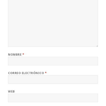
NOMBRE
*
CORREO ELECTRÓNICO
*
WEB