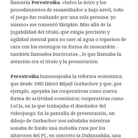
llamaría
Perestroika
. «Salvo la intro y los
procedimientos de ensamblador a bajo nivel, todo
el juego fue realizado por una sola persona: yo
mismo» me comentó Skripkin. Más allá de la
jugabilidad del título, que exigía precisión y
agilidad mental para no caer al agua o toparnos de
cara con los enemigos en forma de moscardón -
también llamados burócratas-, lo que llamaba la
atención era el título y la presentación.
Perestroika
homenajeaba la reforma económica
que desde 1985 lideró Mijail Gorbachov y que, por
ejemplo, apoyaba las cooperativas como nueva
forma de actividad económica; cooperativas como
LoCis, en la que trabajaba el diseñador del
videojuego. En la pantalla de presentación, un
dibujo de Gorbachov nos saludaba mientras
sonaba de fondo una melodía rusa por los
altavoces del PC, en concreto la Dubinushka, una