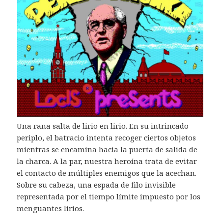
Una rana salta de lirio en lirio. En su intrincado
periplo, el batracio intenta recoger ciertos objetos
mientras se encamina hacia la puerta de salida de
la charca. A la par, nuestra heroína trata de evitar
el contacto de múltiples enemigos que la acechan.
Sobre su cabeza, una espada de filo invisible
representada por el tiempo límite impuesto por los
menguantes lirios.