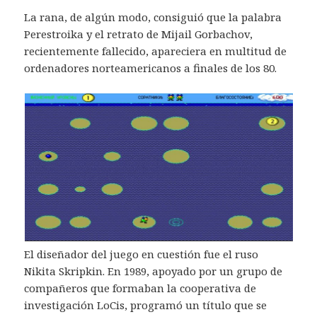
La rana, de algún modo, consiguió que la palabra
Perestroika y el retrato de Mijail Gorbachov,
recientemente fallecido, apareciera en multitud de
ordenadores norteamericanos a finales de los 80.
El diseñador del juego en cuestión fue el ruso
Nikita Skripkin. En 1989, apoyado por un grupo de
compañeros que formaban la cooperativa de
investigación LoCis, programó un título que se