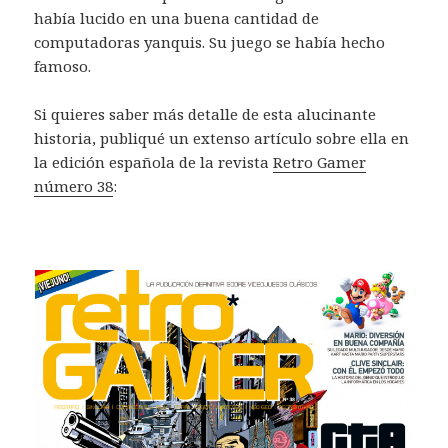
había lucido en una buena cantidad de
computadoras yanquis. Su juego se había hecho
famoso.
Si quieres saber más detalle de esta alucinante
historia, publiqué un extenso artículo sobre ella en
la edición española de la revista
Retro Gamer
número 38
: